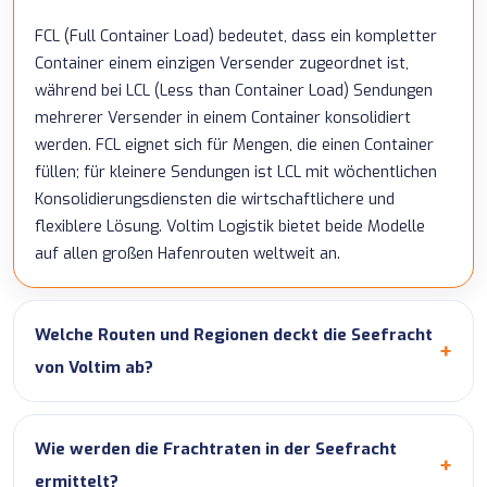
FCL (Full Container Load) bedeutet, dass ein kompletter
Container einem einzigen Versender zugeordnet ist,
während bei LCL (Less than Container Load) Sendungen
mehrerer Versender in einem Container konsolidiert
werden. FCL eignet sich für Mengen, die einen Container
füllen; für kleinere Sendungen ist LCL mit wöchentlichen
Konsolidierungsdiensten die wirtschaftlichere und
flexiblere Lösung. Voltim Logistik bietet beide Modelle
auf allen großen Hafenrouten weltweit an.
Welche Routen und Regionen deckt die Seefracht
von Voltim ab?
Wie werden die Frachtraten in der Seefracht
ermittelt?