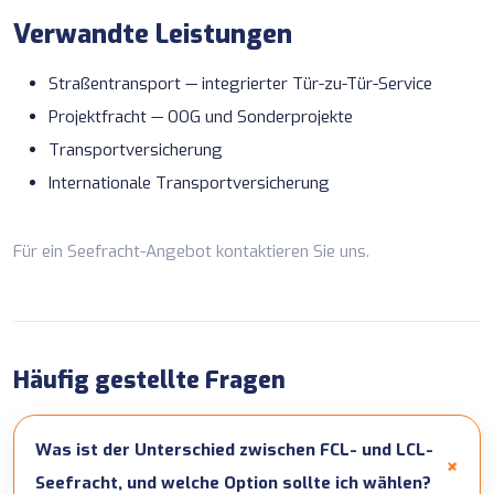
Verwandte Leistungen
Straßentransport
— integrierter Tür-zu-Tür-Service
Projektfracht
— OOG und Sonderprojekte
Transportversicherung
Internationale Transportversicherung
Für ein Seefracht-Angebot
kontaktieren Sie uns
.
Häufig gestellte Fragen
Was ist der Unterschied zwischen FCL- und LCL-
Seefracht, und welche Option sollte ich wählen?