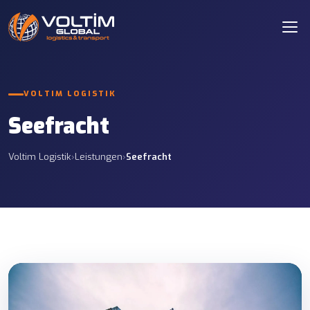
VOLTIM LOGISTIK
Seefracht
Voltim Logistik
›
Leistungen
›
Seefracht