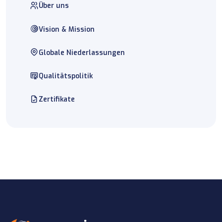
Über uns
Vision & Mission
Globale Niederlassungen
Qualitätspolitik
Zertifikate