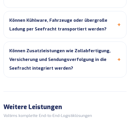
Können Kühlware, Fahrzeuge oder übergroße
Ladung per Seefracht transportiert werden?
Können Zusatzleistungen wie Zollabfertigung,
Versicherung und Sendungsverfolgung in die
Seefracht integriert werden?
Weitere Leistungen
Voltims komplette End-to-End-Logistiklösungen