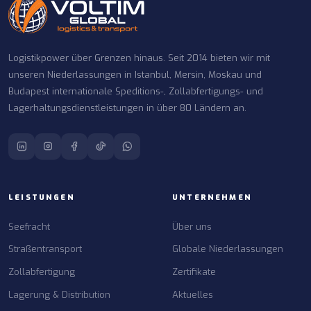
Logistikpower über Grenzen hinaus. Seit 2014 bieten wir mit
unseren Niederlassungen in Istanbul, Mersin, Moskau und
Budapest internationale Speditions-, Zollabfertigungs- und
Lagerhaltungsdienstleistungen in über 80 Ländern an.
LEISTUNGEN
UNTERNEHMEN
Seefracht
Über uns
Straßentransport
Globale Niederlassungen
Zollabfertigung
Zertifikate
Lagerung & Distribution
Aktuelles