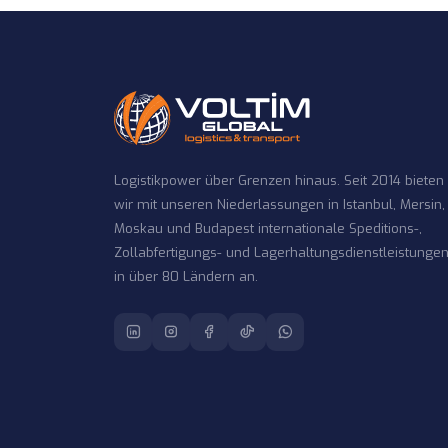
Logistikpower über Grenzen hinaus. Seit 2014 bieten
wir mit unseren Niederlassungen in Istanbul, Mersin,
Moskau und Budapest internationale Speditions-,
Zollabfertigungs- und Lagerhaltungsdienstleistunge
in über 80 Ländern an.