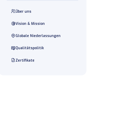
Über uns
Vision & Mission
Globale Niederlassungen
Qualitätspolitik
Zertifikate