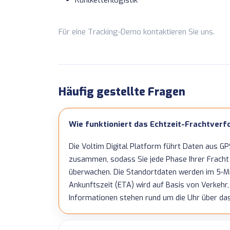
Kühlkettenlogistik
Für eine Tracking-Demo
kontaktieren Sie uns
.
Häufig gestellte Fragen
Wie funktioniert das Echtzeit-Frachtver
Die Voltim Digital Platform führt Daten aus G
zusammen, sodass Sie jede Phase Ihrer Fracht v
überwachen. Die Standortdaten werden im 5-Minu
Ankunftszeit (ETA) wird auf Basis von Verkehr
Informationen stehen rund um die Uhr über da