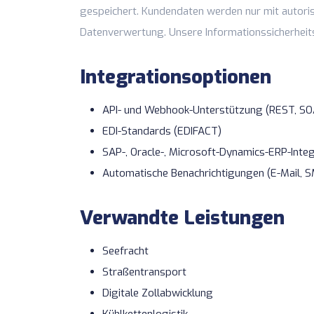
gespeichert. Kundendaten werden nur mit autorisi
Datenverwertung. Unsere
Informationssicherheits
Integrationsoptionen
API- und Webhook-Unterstützung (REST, SO
EDI-Standards (EDIFACT)
SAP-, Oracle-, Microsoft-Dynamics-ERP-Integ
Automatische Benachrichtigungen (E-Mail, S
Verwandte Leistungen
Seefracht
Straßentransport
Digitale Zollabwicklung