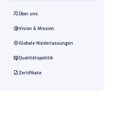
Über uns
Vision & Mission
Globale Niederlassungen
Qualitätspolitik
Zertifikate