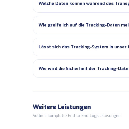
Welche Daten können während des Trans
Wie greife ich auf die Tracking-Daten me
Lässt sich das Tracking-System in unser
Wie wird die Sicherheit der Tracking-Dat
Weitere Leistungen
Voltims komplette End-to-End-Logistiklösungen