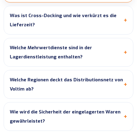
Was ist Cross-Docking und wie verkürzt es die
Lieferzeit?
Welche Mehrwertdienste sind in der
Lagerdienstleistung enthalten?
Welche Regionen deckt das Distributionsnetz von
Voltim ab?
Wie wird die Sicherheit der eingelagerten Waren
gewährleistet?