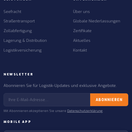
Seefracht
Über uns
Straßentransport
Globale Niederlassungen
Zollabfertigung
Zertifikate
Lagerung & Distribution
Aktuelles
Logistikversicherung
Kontakt
NEWSLETTER
Abonnieren Sie für Logistik-Updates und exklusive Angebote.
ABONNIEREN
Mit Abonnieren akzeptieren Sie unsere
Datenschutzerklärung
.
MOBILE APP