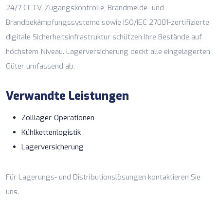
24/7 CCTV, Zugangskontrolle, Brandmelde- und
Brandbekämpfungssysteme sowie ISO/IEC 27001-zertifizierte
digitale Sicherheitsinfrastruktur schützen Ihre Bestände auf
höchstem Niveau.
Lagerversicherung
deckt alle eingelagerten
Güter umfassend ab.
Verwandte Leistungen
Zolllager-Operationen
Kühlkettenlogistik
Lagerversicherung
Für Lagerungs- und Distributionslösungen
kontaktieren Sie
uns
.