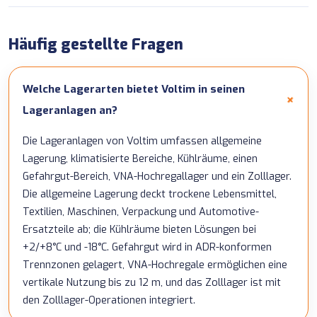
Häufig gestellte Fragen
Welche Lagerarten bietet Voltim in seinen
Lageranlagen an?
Die Lageranlagen von Voltim umfassen allgemeine
Lagerung, klimatisierte Bereiche, Kühlräume, einen
Gefahrgut-Bereich, VNA-Hochregallager und ein Zolllager.
Die allgemeine Lagerung deckt trockene Lebensmittel,
Textilien, Maschinen, Verpackung und Automotive-
Ersatzteile ab; die Kühlräume bieten Lösungen bei
+2/+8°C und -18°C. Gefahrgut wird in ADR-konformen
Trennzonen gelagert, VNA-Hochregale ermöglichen eine
vertikale Nutzung bis zu 12 m, und das Zolllager ist mit
den Zolllager-Operationen integriert.