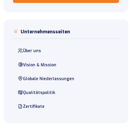
Unternehmensseiten
Über uns
Vision & Mission
Globale Niederlassungen
Qualitätspolitik
Zertifikate