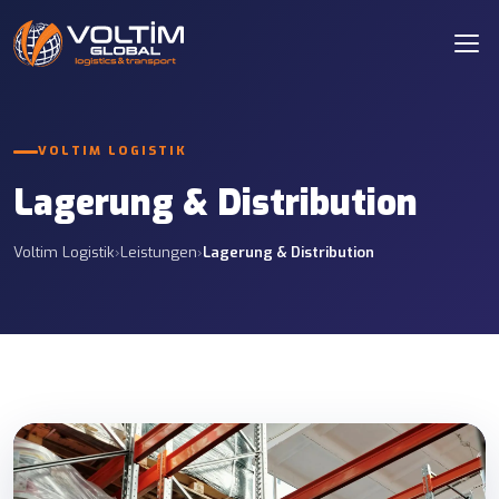
VOLTIM LOGISTIK
Lagerung & Distribution
Voltim Logistik
›
Leistungen
›
Lagerung & Distribution