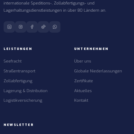
internationale Speditions-, Zollabfertigungs- und
Lagerhaltungsdienstleistungen in über 80 Ländern an.
LEISTUNGEN
UNTERNEHMEN
Seefracht
Über uns
Straßentransport
Globale Niederlassungen
Zollabfertigung
Zertifikate
Lagerung & Distribution
Aktuelles
Logistikversicherung
Kontakt
NEWSLETTER