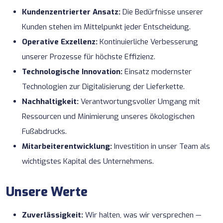
Kundenzentrierter Ansatz:
Die Bedürfnisse unserer
Kunden stehen im Mittelpunkt jeder Entscheidung.
Operative Exzellenz:
Kontinuierliche Verbesserung
unserer Prozesse für höchste Effizienz.
Technologische Innovation:
Einsatz modernster
Technologien zur Digitalisierung der Lieferkette.
Nachhaltigkeit:
Verantwortungsvoller Umgang mit
Ressourcen und Minimierung unseres ökologischen
Fußabdrucks.
Mitarbeiterentwicklung:
Investition in unser Team als
wichtigstes Kapital des Unternehmens.
Unsere Werte
Zuverlässigkeit:
Wir halten, was wir versprechen —