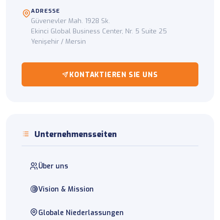
ADRESSE
Güvenevler Mah. 1928 Sk.
Ekinci Global Business Center, Nr. 5 Suite 25
Yenişehir / Mersin
KONTAKTIEREN SIE UNS
Unternehmensseiten
Über uns
Vision & Mission
Globale Niederlassungen