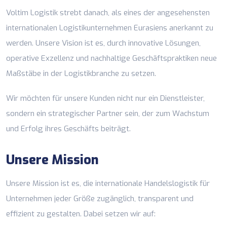
Voltim Logistik strebt danach, als eines der angesehensten
internationalen Logistikunternehmen Eurasiens anerkannt zu
werden. Unsere Vision ist es, durch innovative Lösungen,
operative Exzellenz und nachhaltige Geschäftspraktiken neue
Maßstäbe in der Logistikbranche zu setzen.
Wir möchten für unsere Kunden nicht nur ein Dienstleister,
sondern ein strategischer Partner sein, der zum Wachstum
und Erfolg ihres Geschäfts beiträgt.
Unsere Mission
Unsere Mission ist es, die internationale Handelslogistik für
Unternehmen jeder Größe zugänglich, transparent und
effizient zu gestalten. Dabei setzen wir auf: