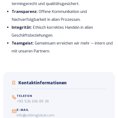
termingerecht und qualitätsgesichert.
Transparenz:
Offene Kommunikation und
Nachverfolgbarkeit in allen Prozessen.
Integrität:
Ethisch korrektes Handeln in allen
Geschäftsbeziehungen.
Teamgeist:
Gemeinsam erreichen wir mehr — intern und
mit unseren Partnern.
Kontaktinformationen
TELEFON
+90 536 696 89 38
E-MAIL
info@voltimglobal.com