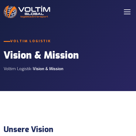
VOLTIM LOGISTIK
Vision & Mission
Voltim Logistik
›
Vision & Mission
Unsere Vision