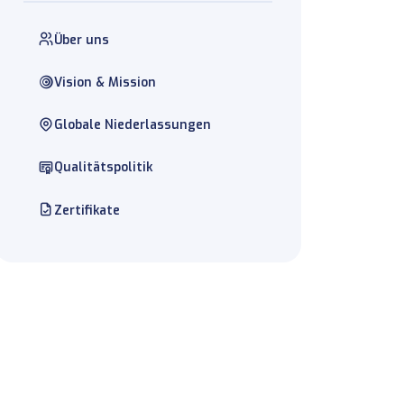
Über uns
Vision & Mission
Globale Niederlassungen
Qualitätspolitik
Zertifikate