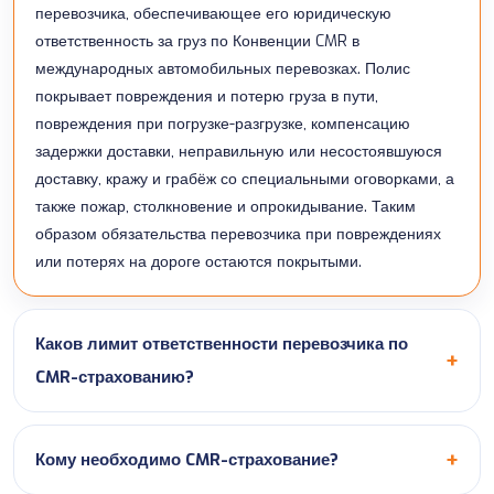
перевозчика, обеспечивающее его юридическую
ответственность за груз по Конвенции CMR в
международных автомобильных перевозках. Полис
покрывает повреждения и потерю груза в пути,
повреждения при погрузке-разгрузке, компенсацию
задержки доставки, неправильную или несостоявшуюся
доставку, кражу и грабёж со специальными оговорками, а
также пожар, столкновение и опрокидывание. Таким
образом обязательства перевозчика при повреждениях
или потерях на дороге остаются покрытыми.
Каков лимит ответственности перевозчика по
CMR-страхованию?
Кому необходимо CMR-страхование?