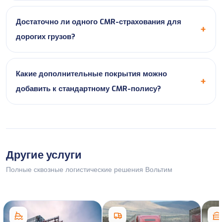
Достаточно ли одного CMR-страхования для
дорогих грузов?
Какие дополнительные покрытия можно
добавить к стандартному CMR-полису?
Другие услуги
Полные сквозные логистические решения Вольтим