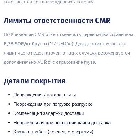
покрываются при повреждениях / потерях.
Лимиты ответственности CMR
По Конвенции CMR ответственность перевозчика ограничена
8,33 SDR/кг брутто
(~12 USD/кг). Для дорогих грузов этот
лимит часто недостаточен; в таких случаях рекомендуется
дополнительно
All Risks страхование груза
.
Детали покрытия
Повреждения / потеря в пути
Повреждения при погрузке-разгрузке
Компенсация задержки доставки
Неправильная или несостоявшаяся доставка
Кража и грабёж (со спец. оговорками)