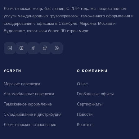
Логистическая мощь без границ. С 2014 года мы предоставляем
услуги международных грузоперевозок, таможенного оформления и
складирования с офисами в Стамбуле, Мерсине, Москве и
Будапеште, охватывая более 80 стран мира.
УСЛУГИ
О КОМПАНИИ
Морские перевозки
О нас
Автомобильные перевозки
Глобальные офисы
Таможенное оформление
Сертификаты
Складирование и дистрибуция
Новости
Логистическое страхование
Контакты