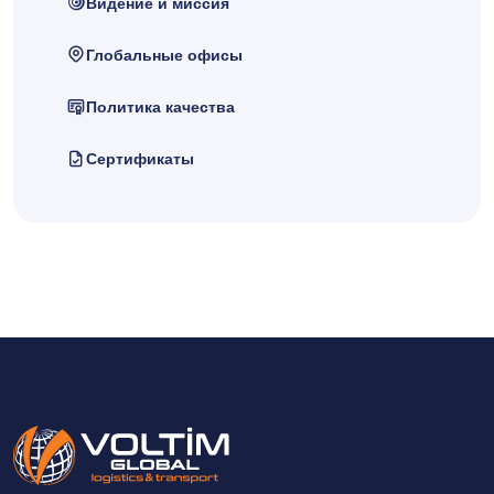
Видение и миссия
Глобальные офисы
Политика качества
Сертификаты