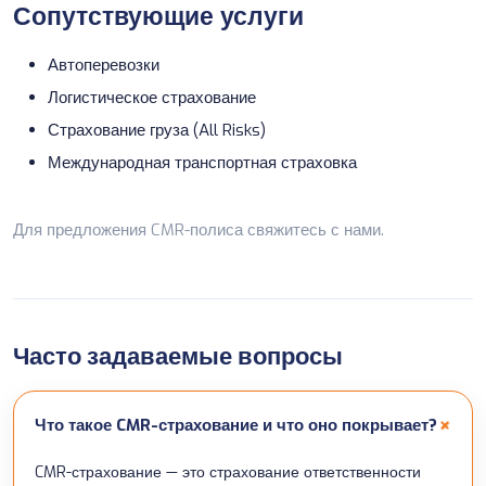
Сопутствующие услуги
Автоперевозки
Логистическое страхование
Страхование груза (All Risks)
Международная транспортная страховка
Для предложения CMR-полиса
свяжитесь с нами
.
Часто задаваемые вопросы
Что такое CMR-страхование и что оно покрывает?
CMR-страхование — это страхование ответственности