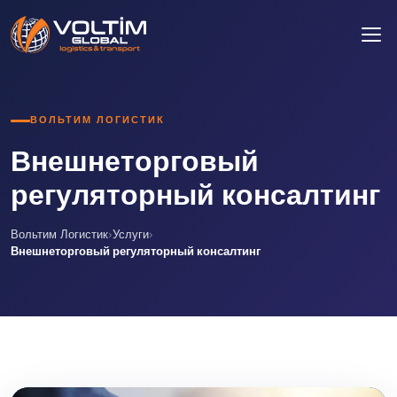
ВОЛЬТИМ ЛОГИСТИК
Внешнеторговый
регуляторный консалтинг
Вольтим Логистик
›
Услуги
›
Внешнеторговый регуляторный консалтинг