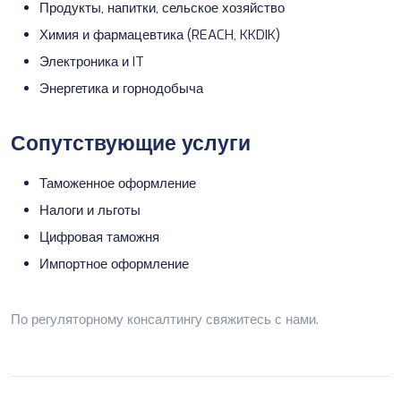
Продукты, напитки, сельское хозяйство
Химия и фармацевтика (REACH, KKDIK)
Электроника и IT
Энергетика и горнодобыча
Сопутствующие услуги
Таможенное оформление
Налоги и льготы
Цифровая таможня
Импортное оформление
По регуляторному консалтингу
свяжитесь с нами
.