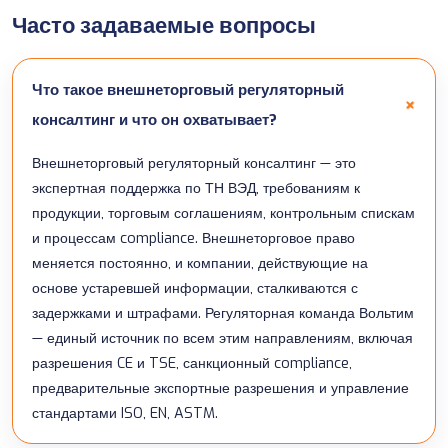
Часто задаваемые вопросы
Что такое внешнеторговый регуляторный
консалтинг и что он охватывает?
Внешнеторговый регуляторный консалтинг — это
экспертная поддержка по ТН ВЭД, требованиям к
продукции, торговым соглашениям, контрольным спискам
и процессам compliance. Внешнеторговое право
меняется постоянно, и компании, действующие на
основе устаревшей информации, сталкиваются с
задержками и штрафами. Регуляторная команда Вольтим
— единый источник по всем этим направлениям, включая
разрешения CE и TSE, санкционный compliance,
предварительные экспортные разрешения и управление
стандартами ISO, EN, ASTM.