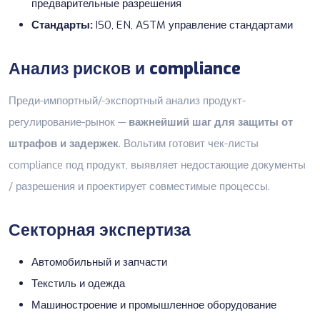
предварительные разрешения
Стандарты:
ISO, EN, ASTM управление стандартами
Анализ рисков и compliance
Преди-импортный/-экспортный анализ продукт-
регулирование-рынок —
важнейший шаг для защиты от
штрафов и задержек
. Вольтим готовит чек-листы
compliance под продукт, выявляет недостающие документы
/ разрешения и проектирует совместимые процессы.
Секторная экспертиза
Автомобильный и запчасти
Текстиль и одежда
Машиностроение и промышленное оборудование