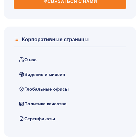
СВЯЗАТЬСЯ С НАМИ
Корпоративные страницы
О нас
Видение и миссия
Глобальные офисы
Политика качества
Сертификаты