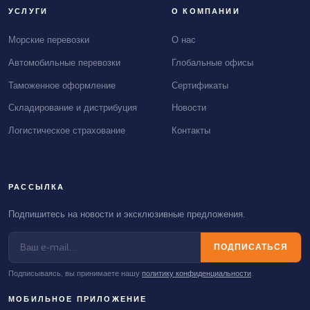
УСЛУГИ
О КОМПАНИИ
Морские перевозки
О нас
Автомобильные перевозки
Глобальные офисы
Таможенное оформление
Сертификаты
Складирование и дистрибуция
Новости
Логистическое страхование
Контакты
РАССЫЛКА
Подпишитесь на новости и эксклюзивные предложения.
ПОДПИСАТЬСЯ
Подписываясь, вы принимаете нашу
политику конфиденциальности
.
МОБИЛЬНОЕ ПРИЛОЖЕНИЕ