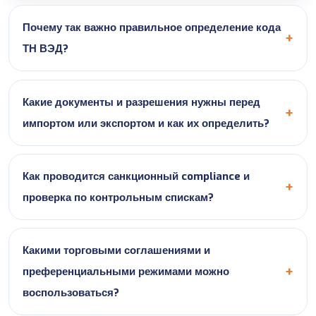
Почему так важно правильное определение кода
ТН ВЭД?
Какие документы и разрешения нужны перед
импортом или экспортом и как их определить?
Как проводится санкционный compliance и
проверка по контрольным спискам?
Какими торговыми соглашениями и
преференциальными режимами можно
воспользоваться?