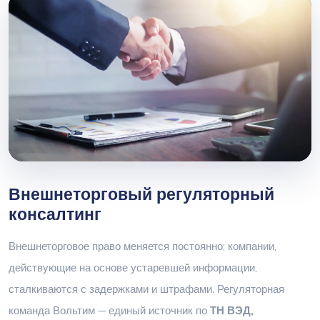
Внешнеторговый регуляторный
консалтинг
Внешнеторговое право меняется постоянно; компании,
действующие на основе устаревшей информации,
сталкиваются с задержками и штрафами. Регуляторная
команда Вольтим — единый источник по
ТН ВЭД,