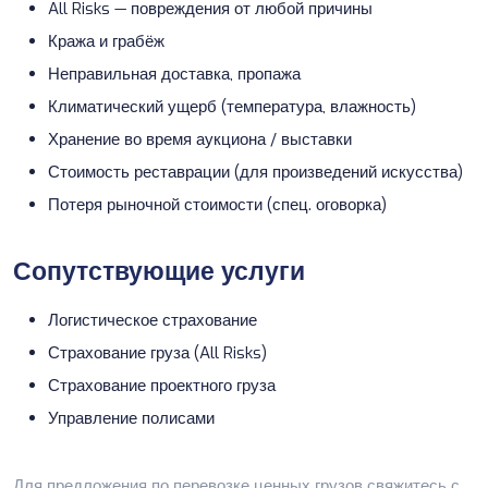
All Risks — повреждения от любой причины
Кража и грабёж
Неправильная доставка, пропажа
Климатический ущерб (температура, влажность)
Хранение во время аукциона / выставки
Стоимость реставрации (для произведений искусства)
Потеря рыночной стоимости (спец. оговорка)
Сопутствующие услуги
Логистическое страхование
Страхование груза (All Risks)
Страхование проектного груза
Управление полисами
Для предложения по перевозке ценных грузов
свяжитесь с