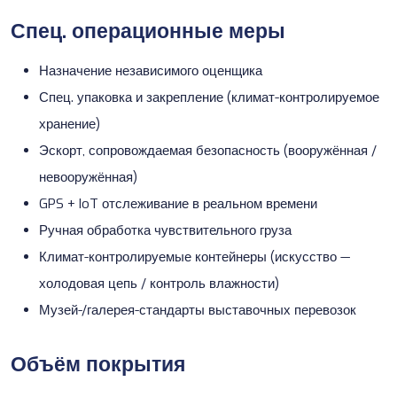
Спец. операционные меры
Назначение независимого оценщика
Спец. упаковка и закрепление (климат-контролируемое
хранение)
Эскорт, сопровождаемая безопасность (вооружённая /
невооружённая)
GPS + IoT
отслеживание в реальном времени
Ручная обработка чувствительного груза
Климат-контролируемые контейнеры (искусство —
холодовая цепь
/ контроль влажности)
Музей-/галерея-стандарты выставочных перевозок
Объём покрытия