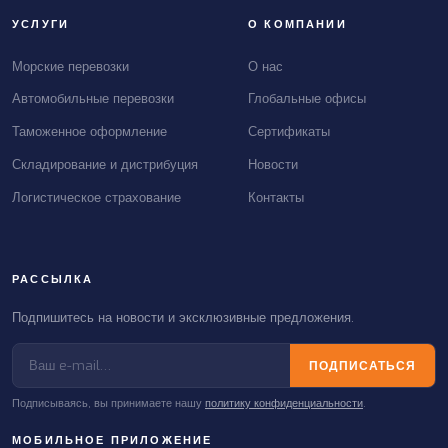
УСЛУГИ
О КОМПАНИИ
Морские перевозки
О нас
Автомобильные перевозки
Глобальные офисы
Таможенное оформление
Сертификаты
Складирование и дистрибуция
Новости
Логистическое страхование
Контакты
РАССЫЛКА
Подпишитесь на новости и эксклюзивные предложения.
ПОДПИСАТЬСЯ
Подписываясь, вы принимаете нашу
политику конфиденциальности
.
МОБИЛЬНОЕ ПРИЛОЖЕНИЕ