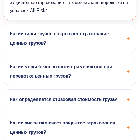
защищённое страхование на каждом этапе перевозки на
условиях All Risks.
Какие типы грузов покрывает страхование
ценных грузов?
Какие меры безопасности применяются при
перевозке ценных грузов?
Как определяется страховая стоимость груза?
Какие риски включает покрытие страхования
ценных грузов?