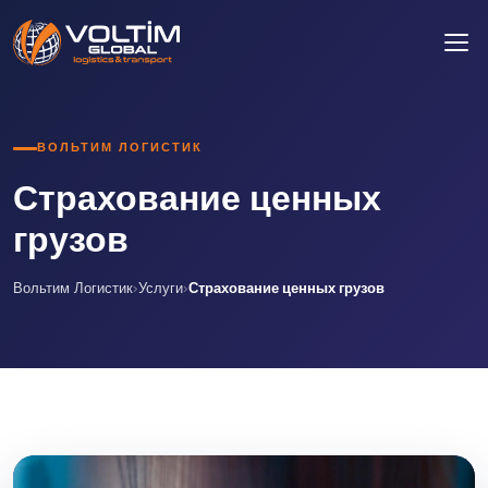
ВОЛЬТИМ ЛОГИСТИК
Страхование ценных
грузов
Вольтим Логистик
›
Услуги
›
Страхование ценных грузов