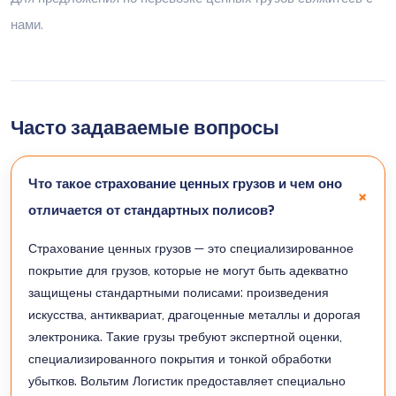
нами
.
Часто задаваемые вопросы
Что такое страхование ценных грузов и чем оно
отличается от стандартных полисов?
Страхование ценных грузов — это специализированное
покрытие для грузов, которые не могут быть адекватно
защищены стандартными полисами: произведения
искусства, антиквариат, драгоценные металлы и дорогая
электроника. Такие грузы требуют экспертной оценки,
специализированного покрытия и тонкой обработки
убытков. Вольтим Логистик предоставляет специально