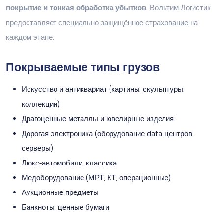
покрытие и тонкая обработка убытков
. Вольтим Логистик
предоставляет специально защищённое страхование на
каждом этапе.
Покрываемые типы грузов
Искусство и антиквариат (картины, скульптуры,
коллекции)
Драгоценные металлы и ювелирные изделия
Дорогая электроника (оборудование data-центров,
серверы)
Люкс-автомобили, классика
Медоборудование (МРТ, КТ, операционные)
Аукционные предметы
Банкноты, ценные бумаги