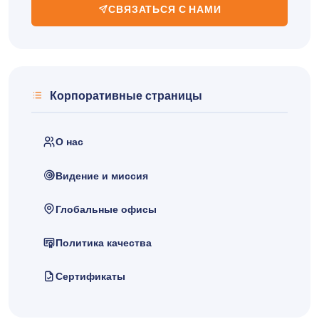
СВЯЗАТЬСЯ С НАМИ
Корпоративные страницы
О нас
Видение и миссия
Глобальные офисы
Политика качества
Сертификаты