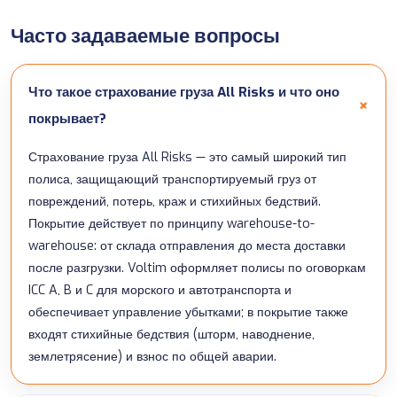
Часто задаваемые вопросы
Что такое страхование груза All Risks и что оно
покрывает?
Страхование груза All Risks — это самый широкий тип
полиса, защищающий транспортируемый груз от
повреждений, потерь, краж и стихийных бедствий.
Покрытие действует по принципу warehouse-to-
warehouse: от склада отправления до места доставки
после разгрузки. Voltim оформляет полисы по оговоркам
ICC A, B и C для морского и автотранспорта и
обеспечивает управление убытками; в покрытие также
входят стихийные бедствия (шторм, наводнение,
землетрясение) и взнос по общей аварии.