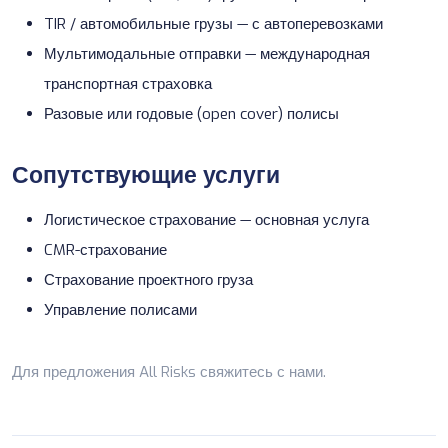
TIR / автомобильные грузы — с
автоперевозками
Мультимодальные отправки —
международная
транспортная страховка
Разовые или годовые (open cover) полисы
Сопутствующие услуги
Логистическое страхование
— основная услуга
CMR-страхование
Страхование проектного груза
Управление полисами
Для предложения All Risks
свяжитесь с нами
.