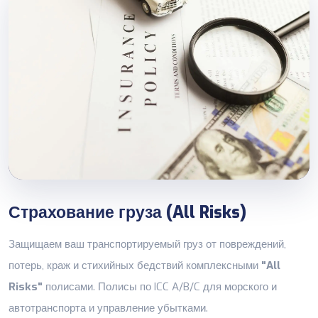
Страхование груза (All Risks)
Защищаем ваш транспортируемый груз от повреждений,
потерь, краж и стихийных бедствий комплексными
"All
Risks"
полисами. Полисы по ICC A/B/C для морского и
автотранспорта и управление убытками.