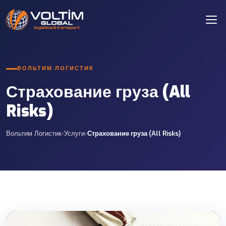
ВОЛЬТИМ ЛОГИСТИК
Страхование груза (All
Risks)
Вольтим Логистик
›
Услуги
›
Страхование груза (All Risks)