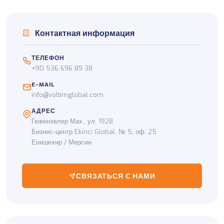
Контактная информация
ТЕЛЕФОН
+90 536 696 89 38
E-MAIL
info@voltimglobal.com
АДРЕС
Гювенэвлер Мах., ул. 1928
Бизнес-центр Ekinci Global, № 5, оф. 25
Енишехир / Мерсин
СВЯЗАТЬСЯ С НАМИ