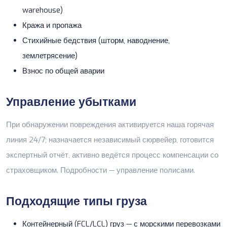
warehouse)
Кража и пропажа
Стихийные бедствия (шторм, наводнение,
землетрясение)
Взнос по общей аварии
Управление убытками
При обнаружении повреждения активируется наша горячая
линия 24/7; назначается независимый сюрвейер, готовится
экспертный отчёт, активно ведётся процесс компенсации со
страховщиком. Подробности —
управление полисами
.
Подходящие типы груза
Контейнерный (FCL/LCL) груз — с
морскими перевозками