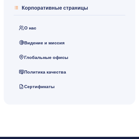
Корпоративные страницы
О нас
Видение и миссия
Глобальные офисы
Политика качества
Сертификаты