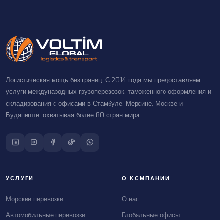
Логистическая мощь без границ. С 2014 года мы предоставляем
услуги международных грузоперевозок, таможенного оформления и
складирования с офисами в Стамбуле, Мерсине, Москве и
Будапеште, охватывая более 80 стран мира.
УСЛУГИ
О КОМПАНИИ
Морские перевозки
О нас
Автомобильные перевозки
Глобальные офисы