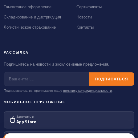
Таможенное оформление
Сертификаты
Складирование и дистрибуция
Новости
Логистическое страхование
Контакты
РАССЫЛКА
Подпишитесь на новости и эксклюзивные предложения.
ПОДПИСАТЬСЯ
Подписываясь, вы принимаете нашу
политику конфиденциальности
.
МОБИЛЬНОЕ ПРИЛОЖЕНИЕ
Загрузить в
App Store
Доступно в