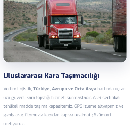
Uluslararası Kara Taşımacılığı
Voltim Lojistik,
Türkiye, Avrupa ve Orta Asya
hattında uçtan
uca güvenli kara lojistiği hizmeti sunmaktadır. ADR sertifikalı
tehlikeli madde taşıma kapasitemiz, GPS izleme altyapımız ve
geniş araç filomuzla kapıdan kapıya teslimat çözümleri
üretiyoruz.