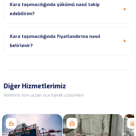
Kara taşımacılığında yükümü nasıl takip
edebilirim?
Kara taşımacılığında fiyatlandırma nasıl
belirlenir?
Diğer Hizmetlerimiz
Voltim'in tüm uçtan uca lojistik çözümleri