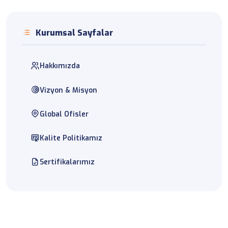
Kurumsal Sayfalar
Hakkımızda
Vizyon & Misyon
Global Ofisler
Kalite Politikamız
Sertifikalarımız