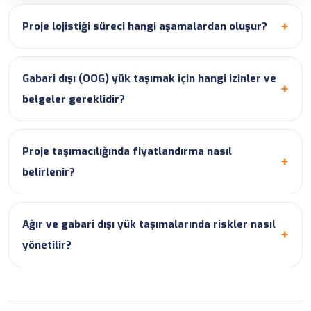
Proje lojistiği süreci hangi aşamalardan oluşur?
Gabari dışı (OOG) yük taşımak için hangi izinler ve
belgeler gereklidir?
Proje taşımacılığında fiyatlandırma nasıl
belirlenir?
Ağır ve gabari dışı yük taşımalarında riskler nasıl
yönetilir?