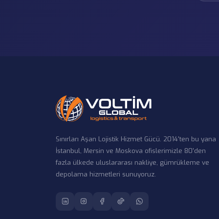
Sınırları Aşan Lojistik Hizmet Gücü. 2014'ten bu yana
İstanbul, Mersin ve Moskova ofislerimizle 80'den
fazla ülkede uluslararası nakliye, gümrükleme ve
depolama hizmetleri sunuyoruz.