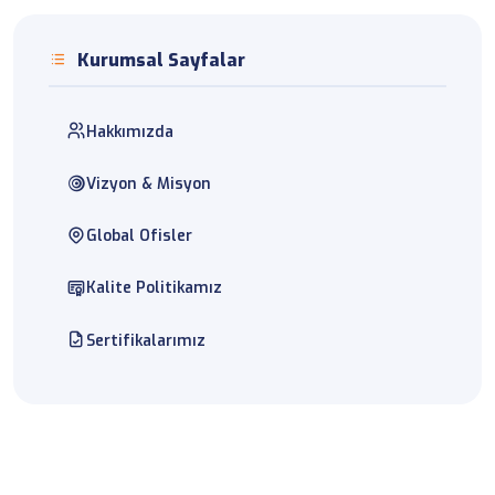
Kurumsal Sayfalar
Hakkımızda
Vizyon & Misyon
Global Ofisler
Kalite Politikamız
Sertifikalarımız