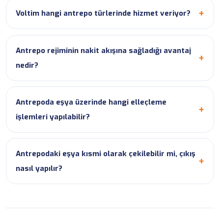
Voltim hangi antrepo türlerinde hizmet veriyor?
Antrepo rejiminin nakit akışına sağladığı avantaj
nedir?
Antrepoda eşya üzerinde hangi elleçleme
işlemleri yapılabilir?
Antrepodaki eşya kısmi olarak çekilebilir mi, çıkış
nasıl yapılır?