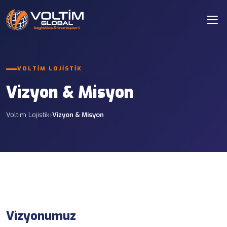
VOLTIM LOJISTIK
Vizyon & Misyon
Voltim Lojistik
›
Vizyon & Misyon
Vizyonumuz