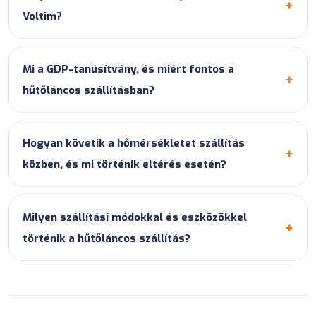
Voltim?
Mi a GDP-tanúsítvány, és miért fontos a
hűtőláncos szállításban?
Hogyan követik a hőmérsékletet szállítás
közben, és mi történik eltérés esetén?
Milyen szállítási módokkal és eszközökkel
történik a hűtőláncos szállítás?