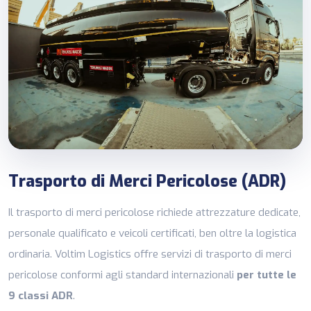
Trasporto di Merci Pericolose (ADR)
Il trasporto di merci pericolose richiede attrezzature dedicate,
personale qualificato e veicoli certificati, ben oltre la logistica
ordinaria. Voltim Logistics offre servizi di trasporto di merci
pericolose conformi agli standard internazionali
per tutte le
9 classi ADR
.