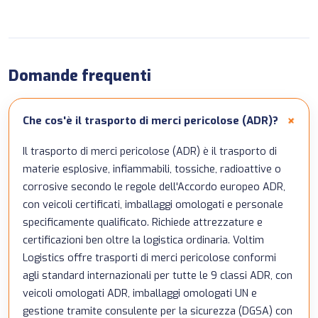
Domande frequenti
Che cos'è il trasporto di merci pericolose (ADR)?
Il trasporto di merci pericolose (ADR) è il trasporto di
materie esplosive, infiammabili, tossiche, radioattive o
corrosive secondo le regole dell'Accordo europeo ADR,
con veicoli certificati, imballaggi omologati e personale
specificamente qualificato. Richiede attrezzature e
certificazioni ben oltre la logistica ordinaria. Voltim
Logistics offre trasporti di merci pericolose conformi
agli standard internazionali per tutte le 9 classi ADR, con
veicoli omologati ADR, imballaggi omologati UN e
gestione tramite consulente per la sicurezza (DGSA) con