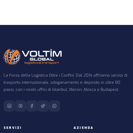
La Forza della Logistica Oltre i Confini. Dal 2014 offriamo servizi di
trasporto internazionale, sdoganamento e deposito in oltre 80
paesi, con i nostri uffici di Istanbul, Mersin, Mosca e Budapest.
SERVIZI
AZIENDA