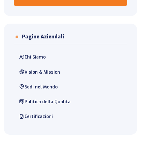
Pagine Aziendali
Chi Siamo
Vision & Mission
Sedi nel Mondo
Politica della Qualità
Certificazioni