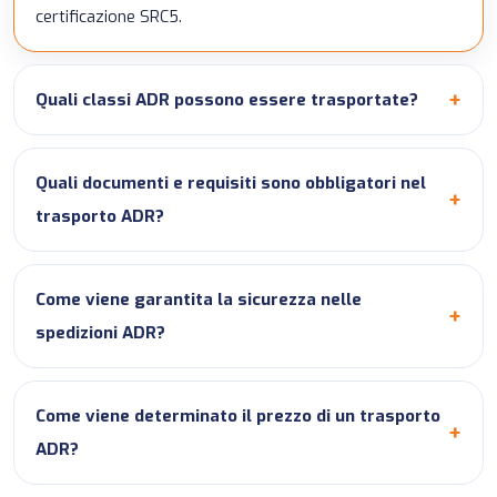
certificazione SRC5.
Quali classi ADR possono essere trasportate?
Quali documenti e requisiti sono obbligatori nel
trasporto ADR?
Come viene garantita la sicurezza nelle
spedizioni ADR?
Come viene determinato il prezzo di un trasporto
ADR?