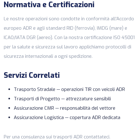
Normativa e Certificazioni
Le nostre operazioni sono condotte in conformità all'Accordo
europeo ADR e agli standard RID (ferrovia), IMDG (mare) e
ICAO/IATA DGR (aereo). Con la nostra
certificazione
ISO 45001
per la salute e sicurezza sul lavoro applichiamo protocolli di
sicurezza internazionali a ogni spedizione.
Servizi Correlati
Trasporto Stradale
— operazioni TIR con veicoli ADR
Trasporti di Progetto
— attrezzature sensibili
Assicurazione CMR
— responsabilità del vettore
Assicurazione Logistica
— copertura ADR dedicata
Per una consulenza sui trasporti ADR
contattateci
.