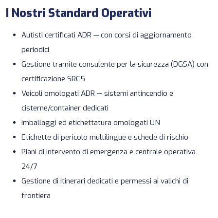
I Nostri Standard Operativi
Autisti certificati ADR — con corsi di aggiornamento
periodici
Gestione tramite consulente per la sicurezza (DGSA) con
certificazione SRC5
Veicoli omologati ADR — sistemi antincendio e
cisterne/container dedicati
Imballaggi ed etichettatura omologati UN
Etichette di pericolo multilingue e schede di rischio
Piani di intervento di emergenza e centrale operativa
24/7
Gestione di itinerari dedicati e permessi ai valichi di
frontiera