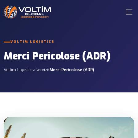
VOLTIM LOGISTICS
Merci Pericolose (ADR)
Voltim Logistics
›
Servizi
›
Merci Pericolose (ADR)