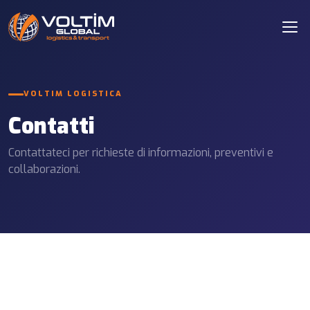
VOLTIM LOGISTICA
Contatti
Contattateci per richieste di informazioni, preventivi e
collaborazioni.