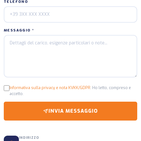
TELEFONO
MESSAGGIO *
Informativa sulla privacy e nota KVKK/GDPR
. Ho letto, compreso e
accetto.
INVIA MESSAGGIO
INDIRIZZO