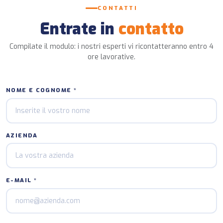
CONTATTI
Entrate in
contatto
Compilate il modulo: i nostri esperti vi ricontatteranno entro 4
ore lavorative.
NOME E COGNOME *
AZIENDA
E-MAIL *