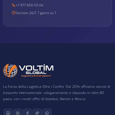
+7 977 850 55 04
Servizio 24/7, 7 giorni su 7
La Forza della Logistica Oltre i Confini. Dal 2014 offriamo servizi di
trasporto internazionale, sdoganamento e deposito in oltre 80
paesi, con i nostri uffici di Istanbul, Mersin e Mosca.