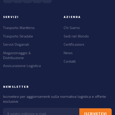
SERVIZI
AZIENDA
Trasporto Marittimo
Chi Siamo
Trasporto Stradale
Sedi nel Mondo
Servizi Doganali
Certificazioni
Magazzinaggio &
News
Distribuzione
Contatti
Assicurazione Logistica
NEWSLETTER
Iscrivetevi per aggiornamenti sulla normativa logistica e offerte
esclusive.
ISCRIVETEVI