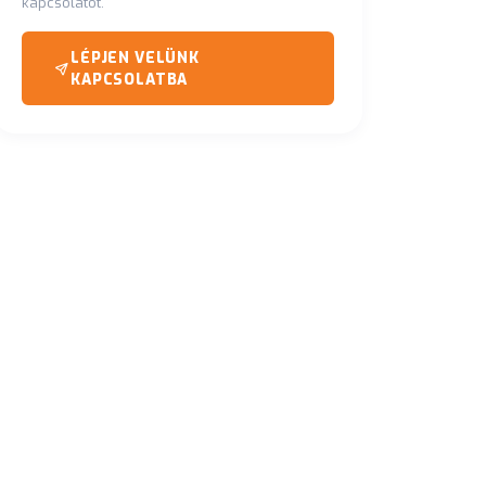
kapcsolatot.
LÉPJEN VELÜNK
KAPCSOLATBA